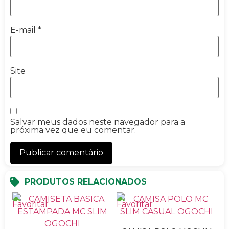
E-mail
*
Site
Salvar meus dados neste navegador para a
próxima vez que eu comentar.
PRODUTOS RELACIONADOS