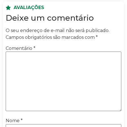
AVALIAÇÕES
Deixe um comentário
O seu endereço de e-mail não será publicado.
Campos obrigatórios são marcados com
*
Comentário
*
Nome
*