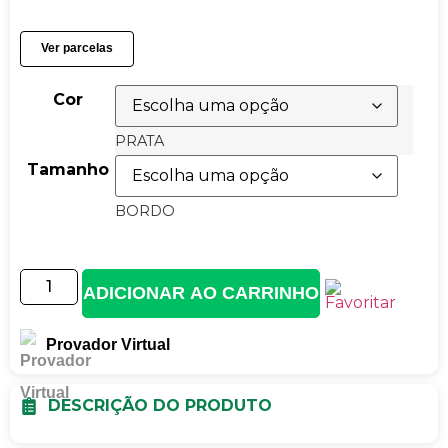
Ver parcelas
Cor
PRATA
Tamanho
BORDO
ADICIONAR AO CARRINHO
Provador Virtual
DESCRIÇÃO DO PRODUTO