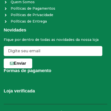
Quem Somos
Políticas de Pagamentos
Políticas de Privacidade
Políticas de Entrega
Novidades
Fique por dentro de todas as novidades da nossa loja
Enviar
Formas de pagamento
Loja verificada