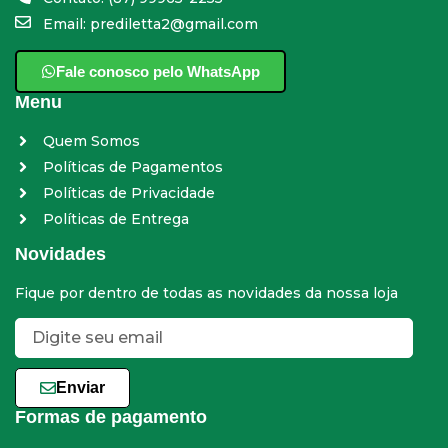
Email: prediletta2@gmail.com
Fale conosco pelo WhatsApp
Menu
Quem Somos
Políticas de Pagamentos
Políticas de Privacidade
Políticas de Entrega
Novidades
Fique por dentro de todas as novidades da nossa loja
Enviar
Formas de pagamento