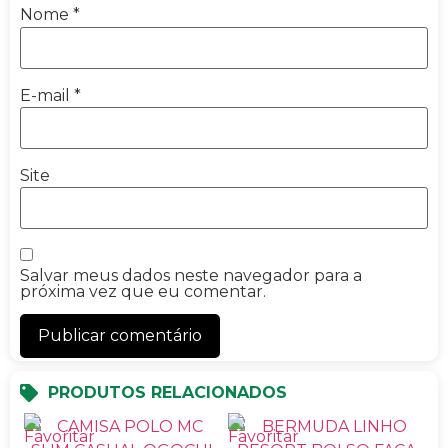
Nome
*
E-mail
*
Site
Salvar meus dados neste navegador para a
próxima vez que eu comentar.
PRODUTOS RELACIONADOS