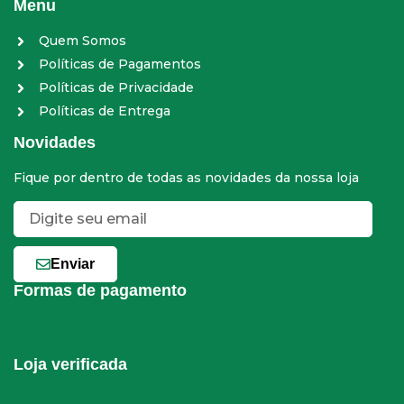
Menu
Quem Somos
Políticas de Pagamentos
Políticas de Privacidade
Políticas de Entrega
Novidades
Fique por dentro de todas as novidades da nossa loja
Enviar
Formas de pagamento
Loja verificada