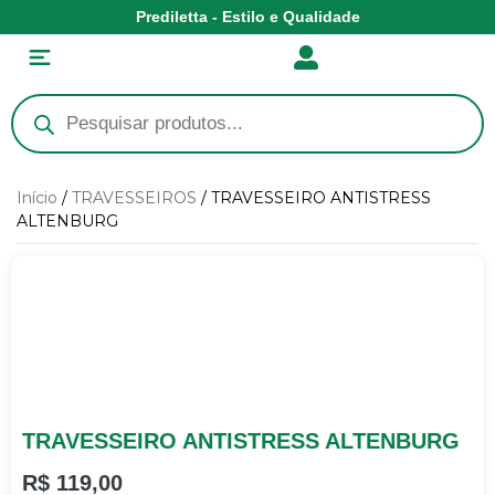
Prediletta - Estilo e Qualidade
Início
/
TRAVESSEIROS
/ TRAVESSEIRO ANTISTRESS
ALTENBURG
TRAVESSEIRO ANTISTRESS ALTENBURG
R$
119,00