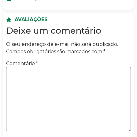
AVALIAÇÕES
Deixe um comentário
O seu endereço de e-mail não será publicado.
Campos obrigatórios são marcados com
*
Comentário
*