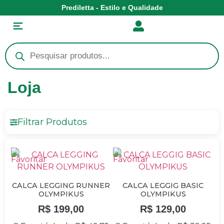
Prediletta - Estilo e Qualidade
Loja
Filtrar Produtos
CALCA LEGGING RUNNER
CALCA LEGGIG BASIC
OLYMPIKUS
OLYMPIKUS
R$
199,00
R$
129,00