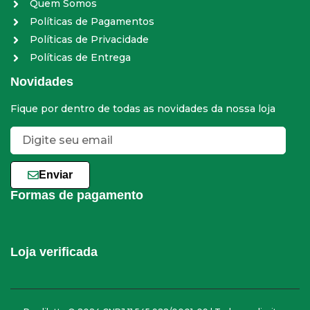
Quem Somos
Políticas de Pagamentos
Políticas de Privacidade
Políticas de Entrega
Novidades
Fique por dentro de todas as novidades da nossa loja
Enviar
Formas de pagamento
Loja verificada