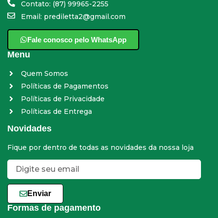
Contato: (87) 99965-2255
Email: prediletta2@gmail.com
Fale conosco pelo WhatsApp
Menu
Quem Somos
Políticas de Pagamentos
Políticas de Privacidade
Políticas de Entrega
Novidades
Fique por dentro de todas as novidades da nossa loja
Enviar
Formas de pagamento