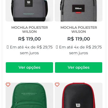
MOCHILA POLIESTER
MOCHILA POLIESTER
WILSON
WILSON
R$
119,00
R$
119,00
Em até 4x de
R$
29,75
Em até 4x de
R$
29,75
sem juros
sem juros
Ver opções
Ver opções