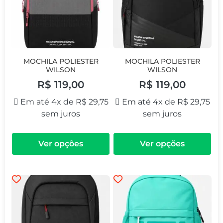
MOCHILA POLIESTER
MOCHILA POLIESTER
WILSON
WILSON
R$
119,00
R$
119,00
Em até 4x de
R$
29,75
Em até 4x de
R$
29,75
sem juros
sem juros
Ver opções
Ver opções