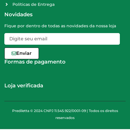
Políticas de Entrega
Novidades
Fique por dentro de todas as novidades da nossa loja
Enviar
Formas de pagamento
Loja verificada
Prediletta © 2024 CNPJ 11.545.922/0001-09 | Todos os direitos
reservados