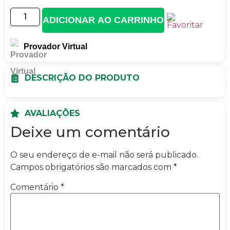
ADICIONAR AO CARRINHO
Provador Virtual
DESCRIÇÃO DO PRODUTO
AVALIAÇÕES
Deixe um comentário
O seu endereço de e-mail não será publicado.
Campos obrigatórios são marcados com
*
Comentário
*