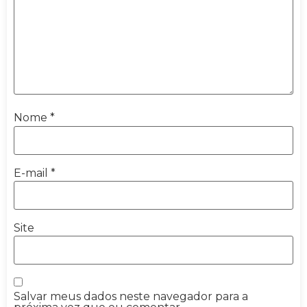
Nome
*
E-mail
*
Site
Salvar meus dados neste navegador para a