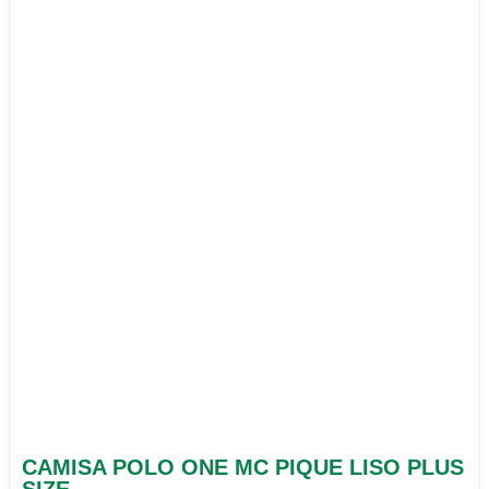
CAMISA POLO ONE MC PIQUE LISO PLUS