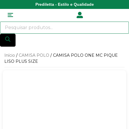
Prediletta - Estilo e Qualidade
Início
/
CAMISA POLO
/ CAMISA POLO ONE MC PIQUE
LISO PLUS SIZE