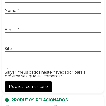
Nome
*
E-mail
*
Site
Salvar meus dados neste navegador para a
próxima vez que eu comentar.
PRODUTOS RELACIONADOS