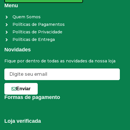
Menu
Quem Somos
Políticas de Pagamentos
Políticas de Privacidade
Políticas de Entrega
Novidades
Fique por dentro de todas as novidades da nossa loja
Enviar
Formas de pagamento
Loja verificada