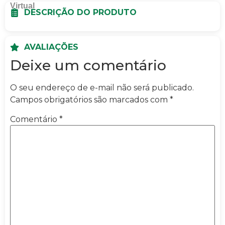
DESCRIÇÃO DO PRODUTO
AVALIAÇÕES
Deixe um comentário
O seu endereço de e-mail não será publicado.
Campos obrigatórios são marcados com
*
Comentário
*