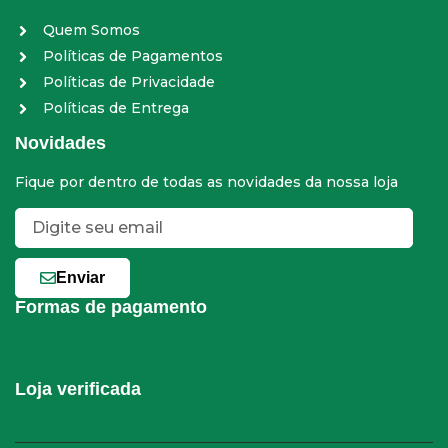
Quem Somos
Políticas de Pagamentos
Políticas de Privacidade
Políticas de Entrega
Novidades
Fique por dentro de todas as novidades da nossa loja
Enviar
Formas de pagamento
Loja verificada