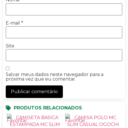
E-mail
*
Site
Salvar meus dados neste navegador para a
próxima vez que eu comentar.
PRODUTOS RELACIONADOS