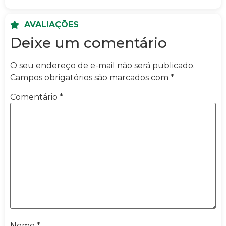
AVALIAÇÕES
Deixe um comentário
O seu endereço de e-mail não será publicado.
Campos obrigatórios são marcados com
*
Comentário
*
Nome
*