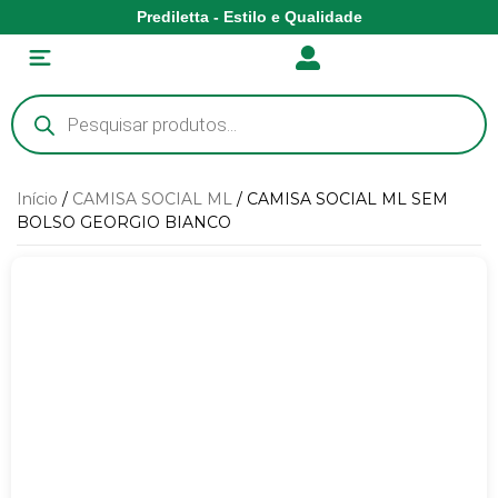
Prediletta - Estilo e Qualidade
Início
/
CAMISA SOCIAL ML
/ CAMISA SOCIAL ML SEM
BOLSO GEORGIO BIANCO