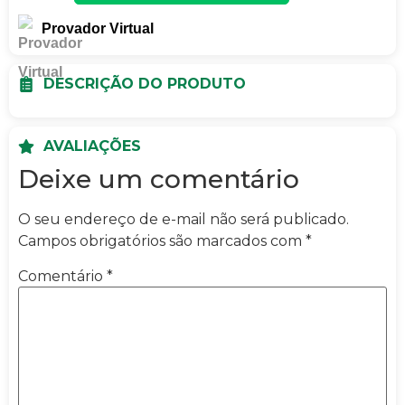
Provador Virtual
DESCRIÇÃO DO PRODUTO
AVALIAÇÕES
Deixe um comentário
O seu endereço de e-mail não será publicado.
Campos obrigatórios são marcados com
*
Comentário
*