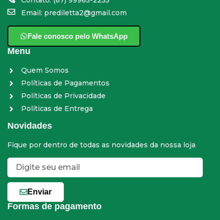
Contato: (87) 99965-2255
Email: prediletta2@gmail.com
Fale conosco pelo WhatsApp
Menu
Quem Somos
Políticas de Pagamentos
Políticas de Privacidade
Políticas de Entrega
Novidades
Fique por dentro de todas as novidades da nossa loja
Enviar
Formas de pagamento