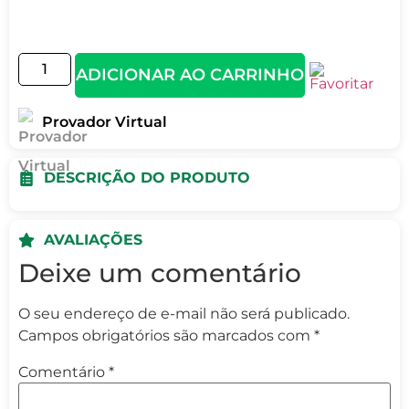
ADICIONAR AO CARRINHO
Provador Virtual
DESCRIÇÃO DO PRODUTO
AVALIAÇÕES
Deixe um comentário
O seu endereço de e-mail não será publicado.
Campos obrigatórios são marcados com
*
Comentário
*