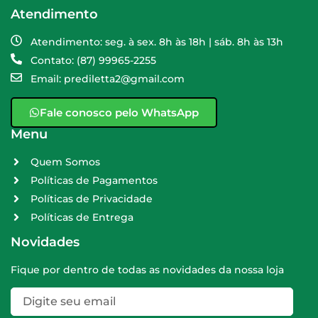
Atendimento
Atendimento: seg. à sex. 8h às 18h | sáb. 8h às 13h
Contato: (87) 99965-2255
Email: prediletta2@gmail.com
Fale conosco pelo WhatsApp
Menu
Quem Somos
Políticas de Pagamentos
Políticas de Privacidade
Políticas de Entrega
Novidades
Fique por dentro de todas as novidades da nossa loja