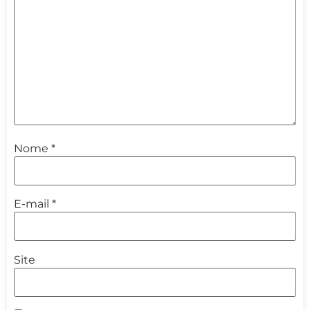
Nome
*
E-mail
*
Site