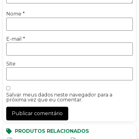
Nome
*
E-mail
*
Site
Salvar meus dados neste navegador para a
próxima vez que eu comentar.
PRODUTOS RELACIONADOS