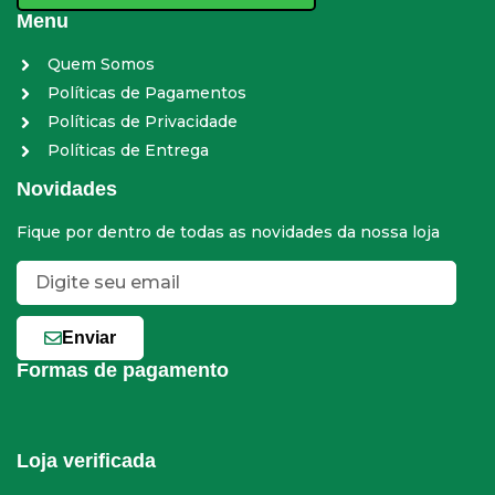
Menu
Quem Somos
Políticas de Pagamentos
Políticas de Privacidade
Políticas de Entrega
Novidades
Fique por dentro de todas as novidades da nossa loja
Enviar
Formas de pagamento
Loja verificada