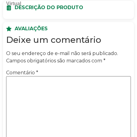
DESCRIÇÃO DO PRODUTO
AVALIAÇÕES
Deixe um comentário
O seu endereço de e-mail não será publicado.
Campos obrigatórios são marcados com
*
Comentário
*