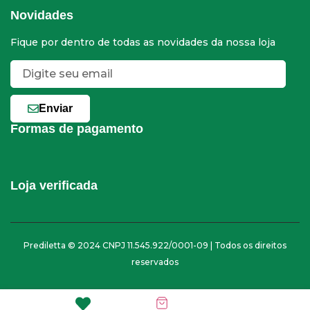
Novidades
Fique por dentro de todas as novidades da nossa loja
Enviar
Formas de pagamento
Loja verificada
Prediletta © 2024 CNPJ 11.545.922/0001-09 | Todos os direitos
reservados