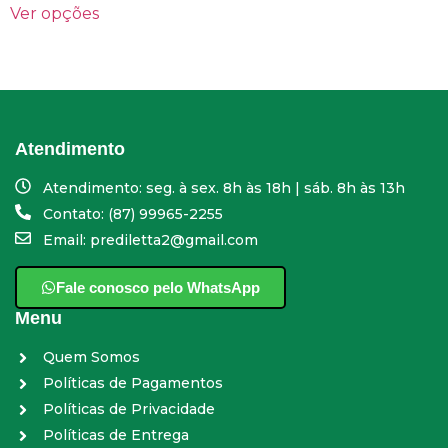
Ver opções
Atendimento
Atendimento: seg. à sex. 8h às 18h | sáb. 8h às 13h
Contato: (87) 99965-2255
Email: prediletta2@gmail.com
Fale conosco pelo WhatsApp
Menu
Quem Somos
Políticas de Pagamentos
Políticas de Privacidade
Políticas de Entrega