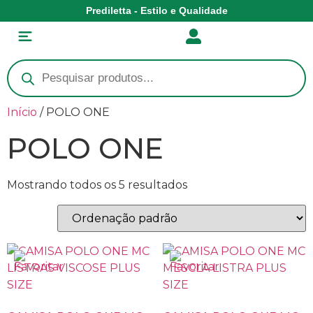
Prediletta - Estilo e Qualidade
Início
/ POLO ONE
POLO ONE
Mostrando todos os 5 resultados