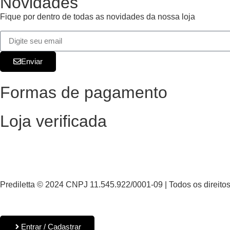
Novidades
Fique por dentro de todas as novidades da nossa loja
Enviar
Formas de pagamento
Loja verificada
Prediletta © 2024 CNPJ 11.545.922/0001-09 | Todos os direito
Entrar / Cadastrar