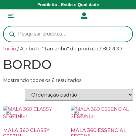
Prediletta - Estilo e Qualidade
Início
/ Atributo "Tamanho" de produto / BORDO
BORDO
Mostrando todos os 6 resultados
MALA 360 CLASSY
MALA 360 ESSENCIAL