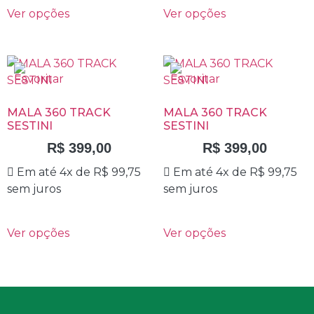
Ver opções
Ver opções
MALA 360 TRACK
MALA 360 TRACK
SESTINI
SESTINI
R$
399,00
R$
399,00
Em até 4x de
R$
99,75
Em até 4x de
R$
99,75
sem juros
sem juros
Ver opções
Ver opções