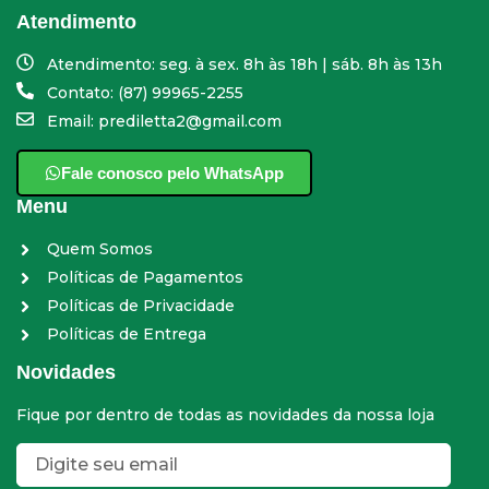
Atendimento
Atendimento: seg. à sex. 8h às 18h | sáb. 8h às 13h
Contato: (87) 99965-2255
Email: prediletta2@gmail.com
Fale conosco pelo WhatsApp
Menu
Quem Somos
Políticas de Pagamentos
Políticas de Privacidade
Políticas de Entrega
Novidades
Fique por dentro de todas as novidades da nossa loja