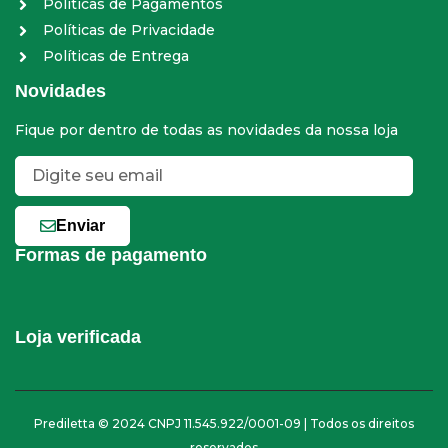
Políticas de Pagamentos
Políticas de Privacidade
Políticas de Entrega
Novidades
Fique por dentro de todas as novidades da nossa loja
Enviar
Formas de pagamento
Loja verificada
Prediletta © 2024 CNPJ 11.545.922/0001-09 | Todos os direitos
reservados