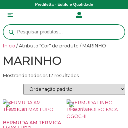
Prediletta - Estilo e Qualidade
Início
/ Atributo "Cor" de produto / MARINHO
MARINHO
Mostrando todos os 12 resultados
BERMUDA AM TERMICA