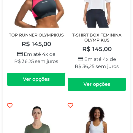
TOP RUNNER OLYMPIKUS
T-SHIRT BOX FEMININA
OLYMPIKUS
R$
145,00
R$
145,00
Em até 4x de
Em até 4x de
R$
36,25
sem juros
R$
36,25
sem juros
Ver opções
Ver opções