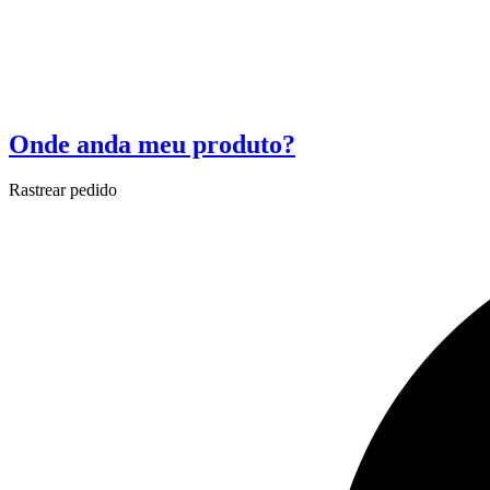
Onde anda meu produto?
Rastrear pedido