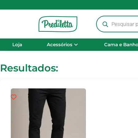
Loja
Acessórios
Cama e Banh
Resultados: