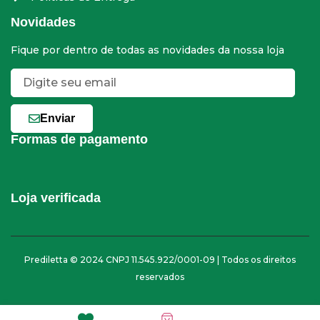
Novidades
Fique por dentro de todas as novidades da nossa loja
Enviar
Formas de pagamento
Loja verificada
Prediletta © 2024 CNPJ 11.545.922/0001-09 | Todos os direitos
reservados