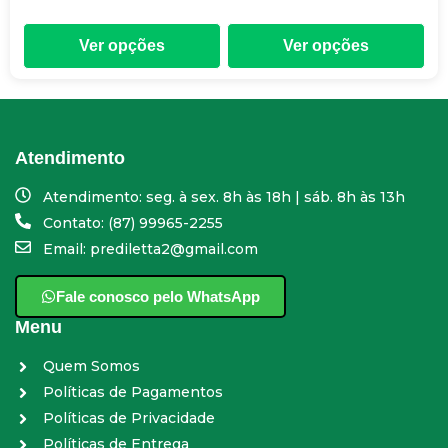
Ver opções
Ver opções
Atendimento
Atendimento: seg. à sex. 8h às 18h | sáb. 8h às 13h
Contato: (87) 99965-2255
Email: prediletta2@gmail.com
Fale conosco pelo WhatsApp
Menu
Quem Somos
Políticas de Pagamentos
Políticas de Privacidade
Políticas de Entrega