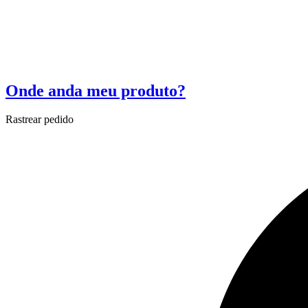
Onde anda meu produto?
Rastrear pedido