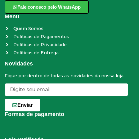
Fale conosco pelo WhatsApp
Menu
Quem Somos
Políticas de Pagamentos
Políticas de Privacidade
Políticas de Entrega
Novidades
Fique por dentro de todas as novidades da nossa loja
Enviar
Formas de pagamento