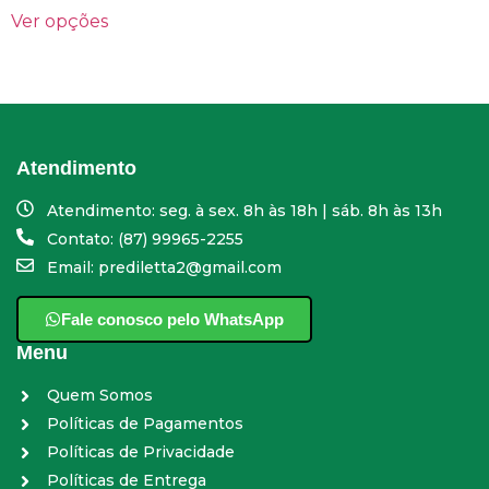
Ver opções
Atendimento
Atendimento: seg. à sex. 8h às 18h | sáb. 8h às 13h
Contato: (87) 99965-2255
Email: prediletta2@gmail.com
Fale conosco pelo WhatsApp
Menu
Quem Somos
Políticas de Pagamentos
Políticas de Privacidade
Políticas de Entrega