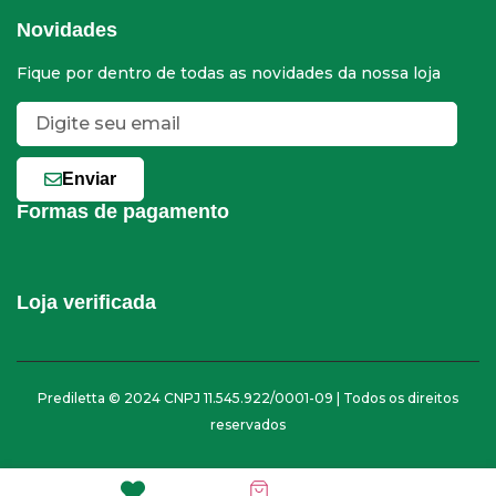
Novidades
Fique por dentro de todas as novidades da nossa loja
Enviar
Formas de pagamento
Loja verificada
Prediletta © 2024 CNPJ 11.545.922/0001-09 | Todos os direitos
reservados