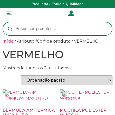
Prediletta - Estilo e Qualidade
Início
/ Atributo "Cor" de produto / VERMELHO
VERMELHO
Mostrando todos os 3 resultados
BERMUDA AM TERMICA
MOCHILA POLIESTER