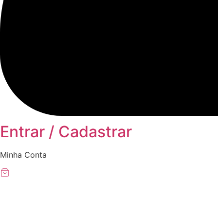
Entrar / Cadastrar
Minha Conta