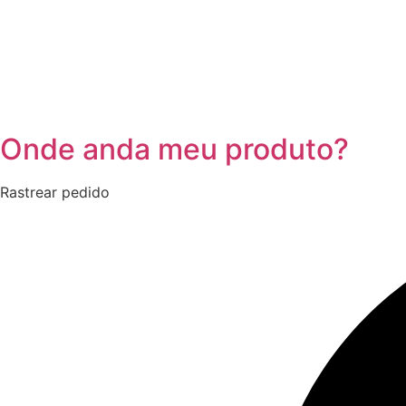
Onde anda meu produto?
Rastrear pedido