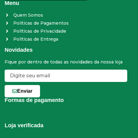
Menu
Quem Somos
Políticas de Pagamentos
Políticas de Privacidade
Políticas de Entrega
Novidades
Fique por dentro de todas as novidades da nossa loja
Enviar
Formas de pagamento
Loja verificada