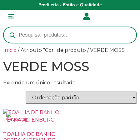
Prediletta - Estilo e Qualidade
Início
/ Atributo "Cor" de produto / VERDE MOSS
VERDE MOSS
Exibindo um único resultado
TOALHA DE BANHO