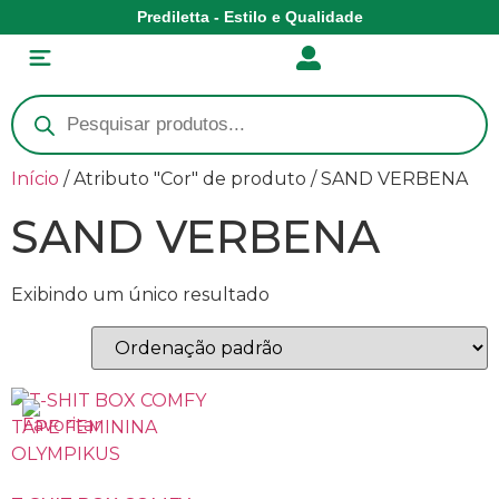
Prediletta - Estilo e Qualidade
Início
/ Atributo "Cor" de produto / SAND VERBENA
SAND VERBENA
Exibindo um único resultado