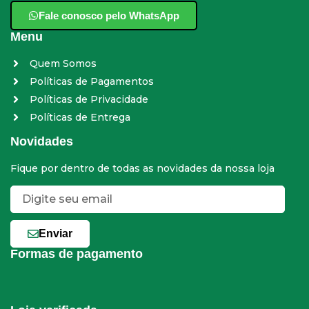
Fale conosco pelo WhatsApp
Menu
Quem Somos
Políticas de Pagamentos
Políticas de Privacidade
Políticas de Entrega
Novidades
Fique por dentro de todas as novidades da nossa loja
Enviar
Formas de pagamento