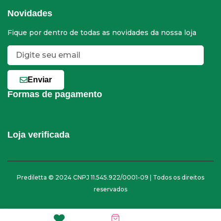
Novidades
Fique por dentro de todas as novidades da nossa loja
Enviar
Formas de pagamento
Loja verificada
Prediletta © 2024 CNPJ 11.545.922/0001-09 | Todos os direitos
reservados