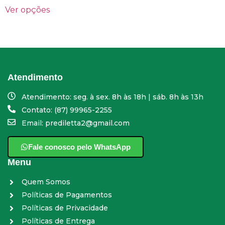
Ver opções
Atendimento
Atendimento: seg. à sex. 8h às 18h | sáb. 8h às 13h
Contato: (87) 99965-2255
Email: prediletta2@gmail.com
Fale conosco pelo WhatsApp
Menu
Quem Somos
Políticas de Pagamentos
Políticas de Privacidade
Políticas de Entrega