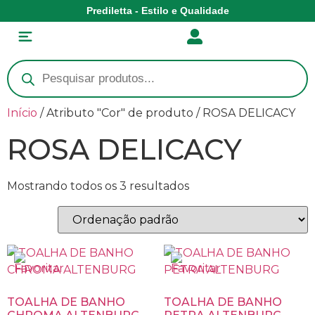
Prediletta - Estilo e Qualidade
Início
/ Atributo "Cor" de produto / ROSA DELICACY
ROSA DELICACY
Mostrando todos os 3 resultados
TOALHA DE BANHO
TOALHA DE BANHO