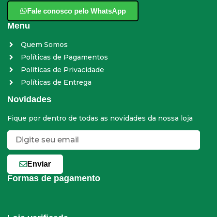
Fale conosco pelo WhatsApp
Menu
Quem Somos
Políticas de Pagamentos
Políticas de Privacidade
Políticas de Entrega
Novidades
Fique por dentro de todas as novidades da nossa loja
Enviar
Formas de pagamento