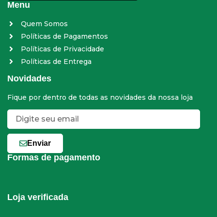
Menu
Quem Somos
Políticas de Pagamentos
Políticas de Privacidade
Políticas de Entrega
Novidades
Fique por dentro de todas as novidades da nossa loja
Enviar
Formas de pagamento
Loja verificada