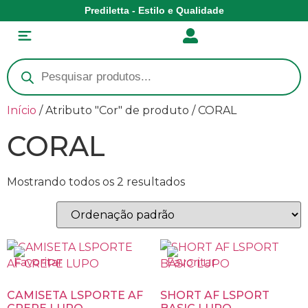
Prediletta - Estilo e Qualidade
Início
/ Atributo "Cor" de produto / CORAL
CORAL
Mostrando todos os 2 resultados
CAMISETA LSPORTE AF
SHORT AF LSPORT