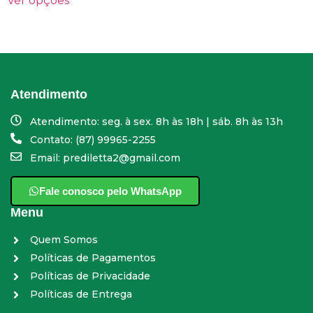
Ver opções
Atendimento
Atendimento: seg. à sex. 8h às 18h | sáb. 8h às 13h
Contato: (87) 99965-2255
Email: prediletta2@gmail.com
Fale conosco pelo WhatsApp
Menu
Quem Somos
Políticas de Pagamentos
Políticas de Privacidade
Políticas de Entrega