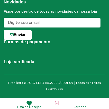
Novidades
Fique por dentro de todas as novidades da nossa loja
Enviar
Formas de pagamento
Loja verificada
Prediletta © 2024 CNPJ 11.545.922/0001-09 | Todos os direitos
reservados
Lista de Desejos
Carrinho