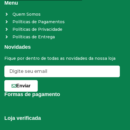
Menu
Quem Somos
Políticas de Pagamentos
Políticas de Privacidade
Políticas de Entrega
Novidades
Fique por dentro de todas as novidades da nossa loja
Enviar
Formas de pagamento
Loja verificada